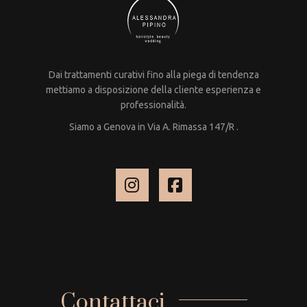
Dai trattamenti curativi fino alla piega di tendenza
mettiamo a disposizione della cliente esperienza e
professionalità.
Siamo a Genova in Via A. Rimassa 147/R .
Contattaci