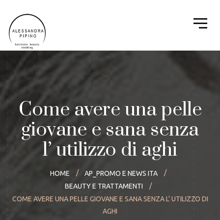
Come avere una pelle
giovane e sana senza
l’ utilizzo di aghi
HOME
AP_PROMO E NEWS ITA
BEAUTY E TRATTAMENTI
COME AVERE UNA PELLE GIOVANE E SANA SENZA L’ UTILIZZO DI
AGHI