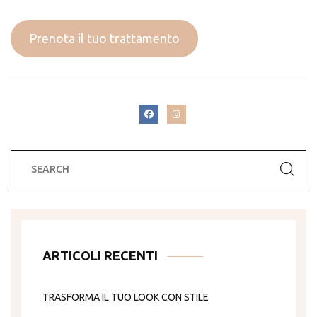
Prenota il tuo trattamento
ARTICOLI RECENTI
TRASFORMA IL TUO LOOK CON STILE