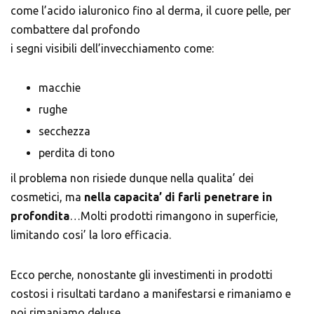
come l’acido ialuronico fino al derma, il cuore pelle, per
combattere dal profondo
i segni visibili dell’invecchiamento come:
macchie
rughe
secchezza
perdita di tono
il problema non risiede dunque nella qualita’ dei
cosmetici, ma
nella capacita’ di farli penetrare in
profondita
…Molti prodotti rimangono in superficie,
limitando cosi’ la loro efficacia.
Ecco perche, nonostante gli investimenti in prodotti
costosi i risultati tardano a manifestarsi e rimaniamo e
noi rimaniamo deluse.