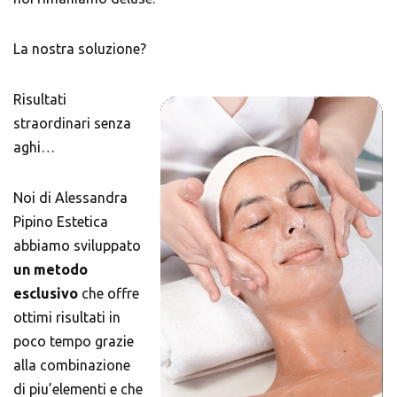
La nostra soluzione?
Risultati
straordinari senza
aghi…
Noi di Alessandra
Pipino Estetica
abbiamo sviluppato
un metodo
esclusivo
che offre
ottimi risultati in
poco tempo grazie
alla combinazione
di piu’elementi e che