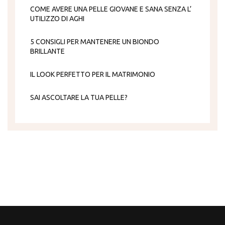
COME AVERE UNA PELLE GIOVANE E SANA SENZA L’
UTILIZZO DI AGHI
5 CONSIGLI PER MANTENERE UN BIONDO
BRILLANTE
IL LOOK PERFETTO PER IL MATRIMONIO
SAI ASCOLTARE LA TUA PELLE?