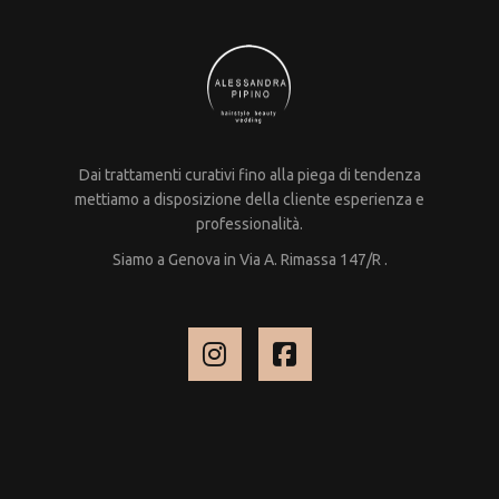
Dai trattamenti curativi fino alla piega di tendenza
mettiamo a disposizione della cliente esperienza e
professionalità.
Siamo a Genova in Via A. Rimassa 147/R .