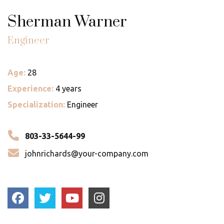
Sherman Warner
Engineer
Age:
28
Experience:
4 years
Specialization:
Engineer
803-33-5644-99
johnrichards@your-company.com