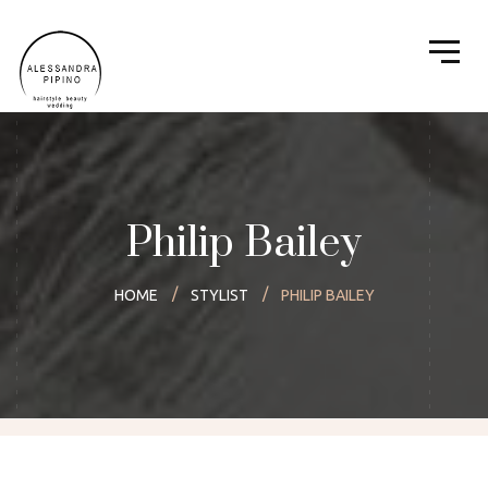
Philip Bailey
HOME
STYLIST
PHILIP BAILEY