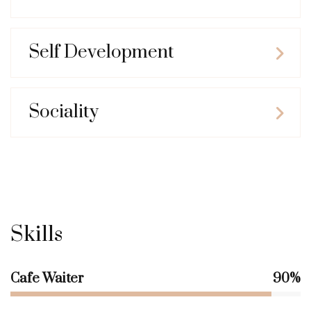
Self Development
Sociality
Skills
Cafe Waiter
90%