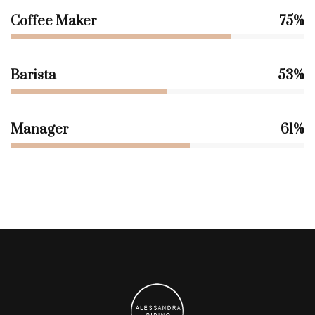
Coffee Maker
75%
Barista
53%
Manager
61%