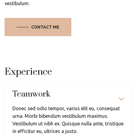
vestibulum.
CONTACT ME
Experience
Teamwork
Donec sed odio tempor, varius elit eu, consequat
urna. Morbi bibendum vestibulum maximus.
Vestibulum ut nibh ex. Quisque nulla ante, tristique
in efficitur eu, ultrices a justo.