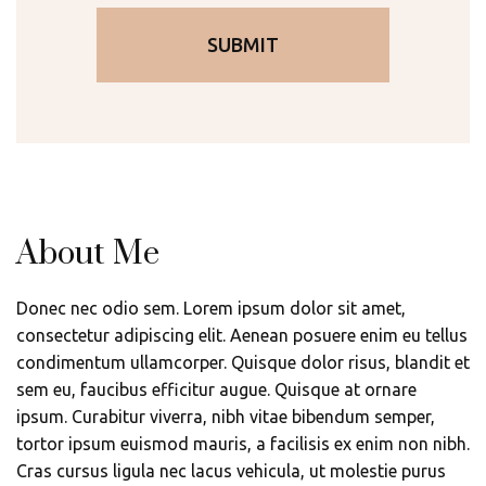
About Me
Donec nec odio sem. Lorem ipsum dolor sit amet,
consectetur adipiscing elit. Aenean posuere enim eu tellus
condimentum ullamcorper. Quisque dolor risus, blandit et
sem eu, faucibus efficitur augue. Quisque at ornare
ipsum. Curabitur viverra, nibh vitae bibendum semper,
tortor ipsum euismod mauris, a facilisis ex enim non nibh.
Cras cursus ligula nec lacus vehicula, ut molestie purus