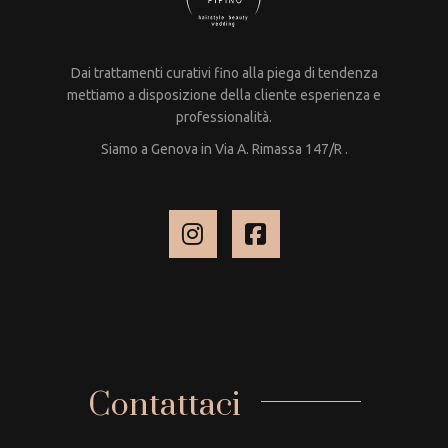
Dai trattamenti curativi fino alla piega di tendenza
mettiamo a disposizione della cliente esperienza e
professionalità.
Siamo a Genova in Via A. Rimassa 147/R .
Contattaci