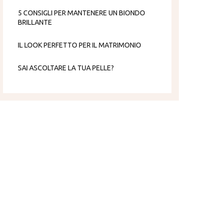
5 CONSIGLI PER MANTENERE UN BIONDO
BRILLANTE
IL LOOK PERFETTO PER IL MATRIMONIO
SAI ASCOLTARE LA TUA PELLE?