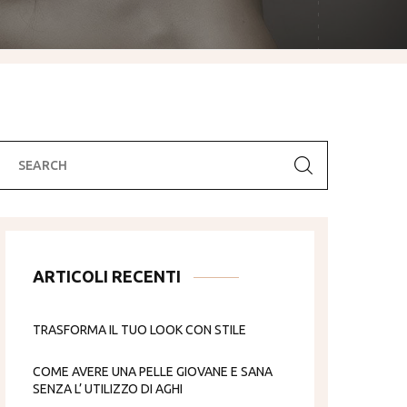
ARTICOLI RECENTI
TRASFORMA IL TUO LOOK CON STILE
COME AVERE UNA PELLE GIOVANE E SANA
SENZA L’ UTILIZZO DI AGHI