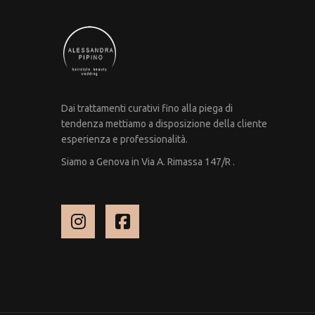
Dai trattamenti curativi fino alla piega di
tendenza mettiamo a disposizione della cliente
esperienza e professionalità.
Siamo a Genova in Via A. Rimassa 147/R .