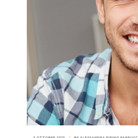
3 OTTOBRE 2023
BY ALESSANDRA PIPINO PARRUCC