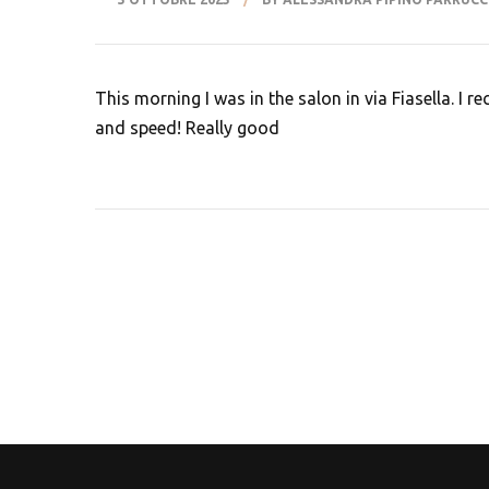
This morning I was in the salon in via Fiasella. I
and speed! Really good