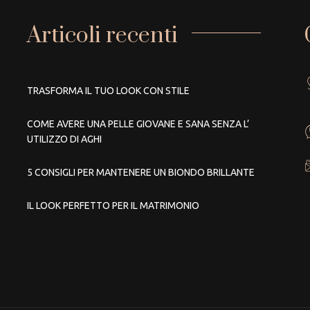
Articoli recenti
TRASFORMA IL TUO LOOK CON STILE
COME AVERE UNA PELLE GIOVANE E SANA SENZA L’
UTILIZZO DI AGHI
5 CONSIGLI PER MANTENERE UN BIONDO BRILLANTE
IL LOOK PERFETTO PER IL MATRIMONIO