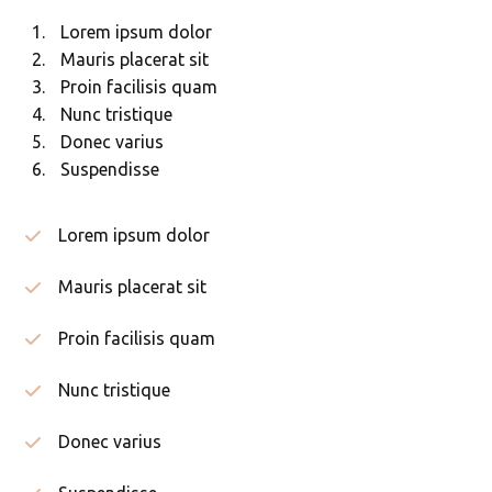
Lorem ipsum dolor
Mauris placerat sit
Proin facilisis quam
Nunc tristique
Donec varius
Suspendisse
Lorem ipsum dolor
Mauris placerat sit
Proin facilisis quam
Nunc tristique
Donec varius