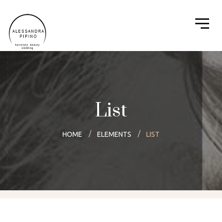
List
HOME
ELEMENTS
LIST