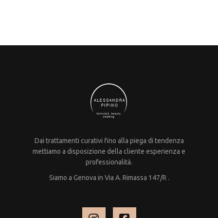
Dai trattamenti curativi fino alla piega di tendenza
mettiamo a disposizione della cliente esperienza e
professionalità.
Siamo a Genova in Via A. Rimassa 147/R .