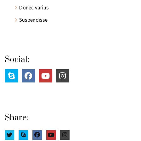
Donec varius
Suspendisse
Social:
Share: