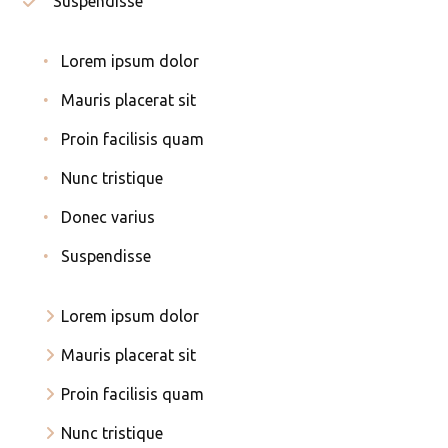
Suspendisse
Lorem ipsum dolor
Mauris placerat sit
Proin facilisis quam
Nunc tristique
Donec varius
Suspendisse
Lorem ipsum dolor
Mauris placerat sit
Proin facilisis quam
Nunc tristique