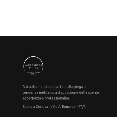
Dai trattamenti curativi fino alla piega di
tendenza mettiamo a disposizione della cliente
esperienza e professionalità.
Siamo a Genova in Via A. Rimassa 147/R .