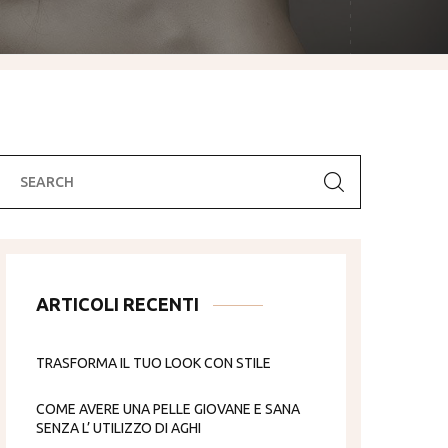
ARTICOLI RECENTI
TRASFORMA IL TUO LOOK CON STILE
COME AVERE UNA PELLE GIOVANE E SANA
SENZA L’ UTILIZZO DI AGHI