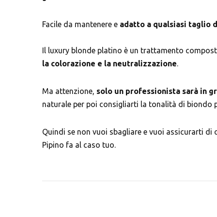
Facile da mantenere e
adatto a qualsiasi taglio d
Il luxury blonde platino è un trattamento compost
la colorazione e la neutralizzazione
.
Ma attenzione,
solo un professionista sarà in gr
naturale per poi consigliarti la tonalità di biondo 
Quindi se non vuoi sbagliare e vuoi assicurarti di 
Pipino fa al caso tuo.