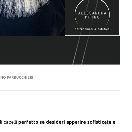
INO PARRUCCHIERI
i capelli
perfetto se desideri apparire sofisticata e