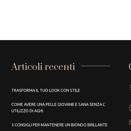
Articoli recenti
TRASFORMA IL TUO LOOK CON STILE
COME AVERE UNA PELLE GIOVANE E SANA SENZA L’
UTILIZZO DI AGHI
5 CONSIGLI PER MANTENERE UN BIONDO BRILLANTE