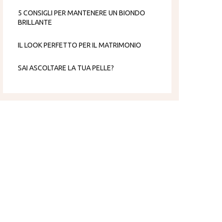
5 CONSIGLI PER MANTENERE UN BIONDO
BRILLANTE
IL LOOK PERFETTO PER IL MATRIMONIO
SAI ASCOLTARE LA TUA PELLE?