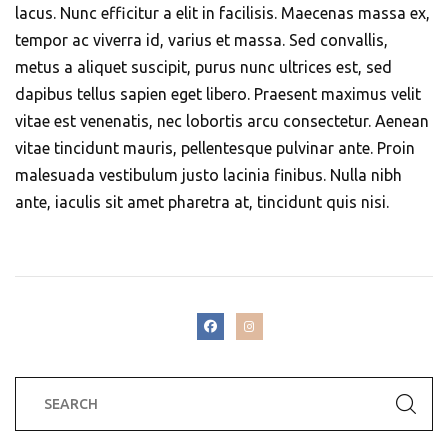
lacus. Nunc efficitur a elit in facilisis. Maecenas massa ex,
tempor ac viverra id, varius et massa. Sed convallis,
metus a aliquet suscipit, purus nunc ultrices est, sed
dapibus tellus sapien eget libero. Praesent maximus velit
vitae est venenatis, nec lobortis arcu consectetur. Aenean
vitae tincidunt mauris, pellentesque pulvinar ante. Proin
malesuada vestibulum justo lacinia finibus. Nulla nibh
ante, iaculis sit amet pharetra at, tincidunt quis nisi.