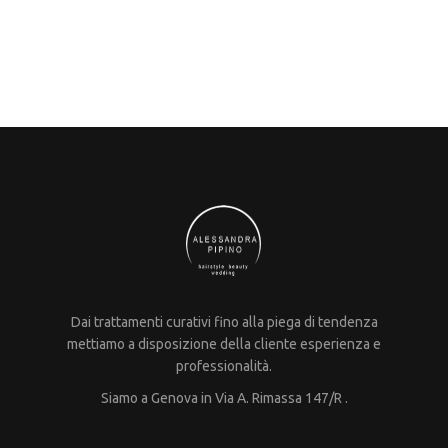
Dai trattamenti curativi fino alla piega di tendenza
mettiamo a disposizione della cliente esperienza e
professionalità.
Siamo a Genova in Via A. Rimassa 147/R .