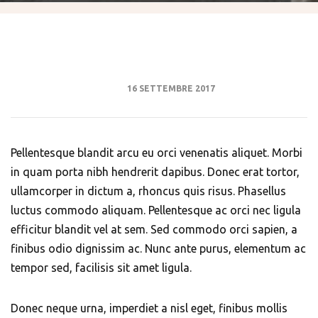
16 SETTEMBRE 2017
Pellentesque blandit arcu eu orci venenatis aliquet. Morbi
in quam porta nibh hendrerit dapibus. Donec erat tortor,
ullamcorper in dictum a, rhoncus quis risus. Phasellus
luctus commodo aliquam. Pellentesque ac orci nec ligula
efficitur blandit vel at sem. Sed commodo orci sapien, a
finibus odio dignissim ac. Nunc ante purus, elementum ac
tempor sed, facilisis sit amet ligula.
Donec neque urna, imperdiet a nisl eget, finibus mollis