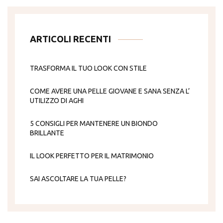
ARTICOLI RECENTI
TRASFORMA IL TUO LOOK CON STILE
COME AVERE UNA PELLE GIOVANE E SANA SENZA L’
UTILIZZO DI AGHI
5 CONSIGLI PER MANTENERE UN BIONDO
BRILLANTE
IL LOOK PERFETTO PER IL MATRIMONIO
SAI ASCOLTARE LA TUA PELLE?