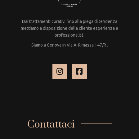
Dai trattamenti curativi fino alla piega di tendenza
mettiamo a disposizione della cliente esperienza e
professionalità.
Siamo a Genova in Via A. Rimassa 147/R .
Contattaci