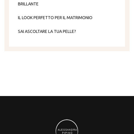
BRILLANTE
IL LOOK PERFETTO PER IL MATRIMONIO
SAI ASCOLTARE LA TUA PELLE?