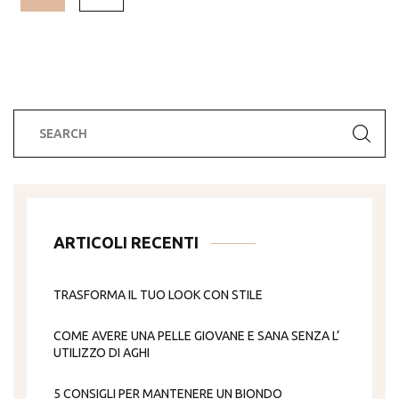
ARTICOLI RECENTI
TRASFORMA IL TUO LOOK CON STILE
COME AVERE UNA PELLE GIOVANE E SANA SENZA L’
UTILIZZO DI AGHI
5 CONSIGLI PER MANTENERE UN BIONDO