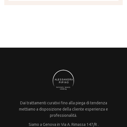
Dai trattamenti curativi fino alla piega di tendenza
mettiamo a disposizione della cliente esperienza e
professionalità.
Siamo a Genova in Via A. Rimassa 147/R .