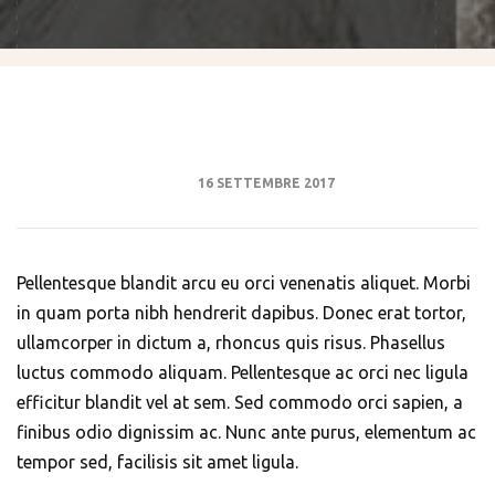
16 SETTEMBRE 2017
Pellentesque blandit arcu eu orci venenatis aliquet. Morbi
in quam porta nibh hendrerit dapibus. Donec erat tortor,
ullamcorper in dictum a, rhoncus quis risus. Phasellus
luctus commodo aliquam. Pellentesque ac orci nec ligula
efficitur blandit vel at sem. Sed commodo orci sapien, a
finibus odio dignissim ac. Nunc ante purus, elementum ac
tempor sed, facilisis sit amet ligula.