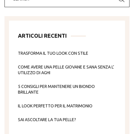
ARTICOLI RECENTI
TRASFORMA IL TUO LOOK CON STILE
COME AVERE UNA PELLE GIOVANE E SANA SENZA L’
UTILIZZO DI AGHI
5 CONSIGLI PER MANTENERE UN BIONDO
BRILLANTE
IL LOOK PERFETTO PER IL MATRIMONIO
SAI ASCOLTARE LA TUA PELLE?