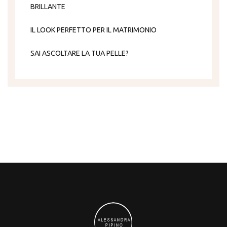
BRILLANTE
IL LOOK PERFETTO PER IL MATRIMONIO
SAI ASCOLTARE LA TUA PELLE?