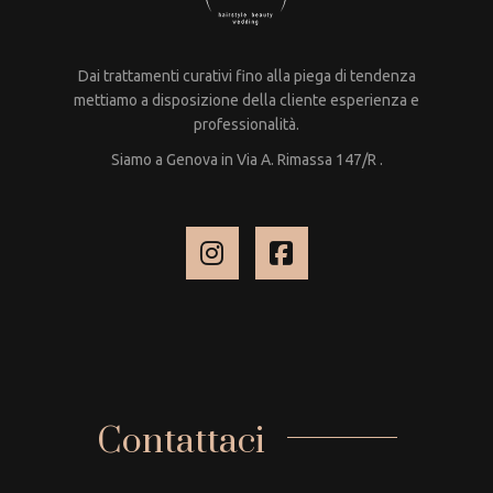
Dai trattamenti curativi fino alla piega di tendenza
mettiamo a disposizione della cliente esperienza e
professionalità.
Siamo a Genova in Via A. Rimassa 147/R .
Contattaci