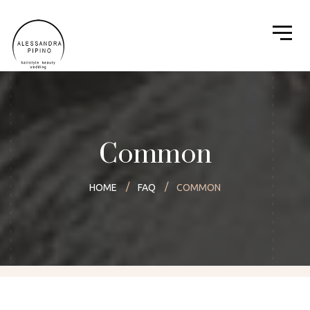
Common
HOME
FAQ
COMMON