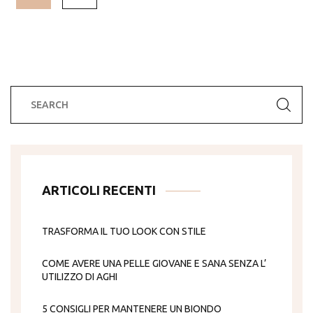
ARTICOLI RECENTI
TRASFORMA IL TUO LOOK CON STILE
COME AVERE UNA PELLE GIOVANE E SANA SENZA L’
UTILIZZO DI AGHI
5 CONSIGLI PER MANTENERE UN BIONDO